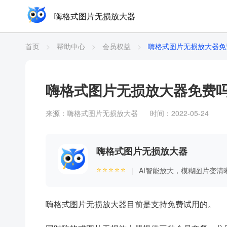
嗨格式图片无损放大器
首页
>
帮助中心
>
会员权益
>
嗨格式图片无损放大器免
嗨格式图片无损放大器免费
来源：
嗨格式图片无损放大器
时间：2022-05-24
嗨格式图片无损放大器
⭐⭐⭐⭐⭐
AI智能放大，模糊图片变清
|
嗨格式图片无损放大器目前是支持免费试用的。