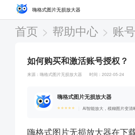
嗨格式图片无损放大器
首页
>
帮助中心
>
账
如何购买和激活账号授权？
来源：
嗨格式图片无损放大器
时间：2022-05-24
嗨格式图片无损放大器
⭐⭐⭐⭐⭐
AI智能放大，模糊图片变清
|
嗨格式图片无损放大器在下