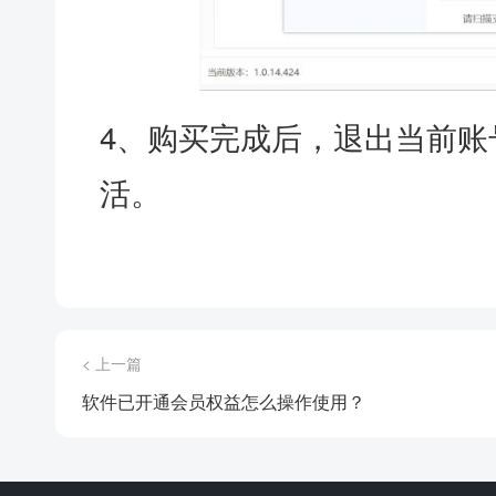
4、购买完成后，退出当前账
活。
< 上一篇
软件已开通会员权益怎么操作使用？