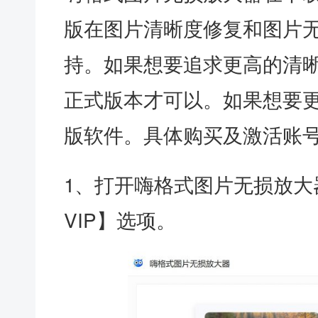
版在图片清晰度修复和图片
持。如果想要追求更高的清
正式版本才可以。如果想要
版软件。具体购买及激活账
1、打开嗨格式图片无损放大
VIP】选项。