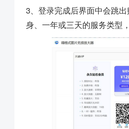
3、登录完成后界面中会跳出
身、一年或三天的服务类型