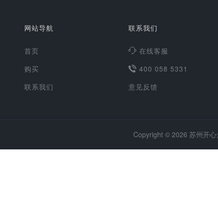
网站导航
联系我们
首页
在线客服
购买
400 058 5331
联系我们
意见反馈
Copyright ©
2026
苏州开心