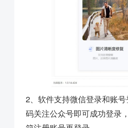
2、软件支持微信登录和账号
码关注公众号即可成功登录，
箱注册账号再登录。