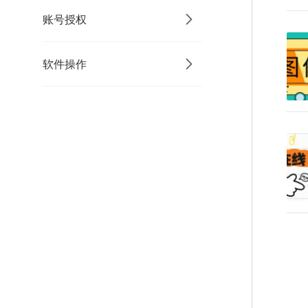
账号授权
软件操作