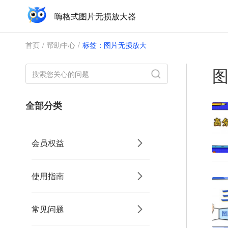
嗨格式图片无损放大器
首页
/
帮助中心
/
标签：图片无损放大
全部分类
会员权益
使用指南
常见问题