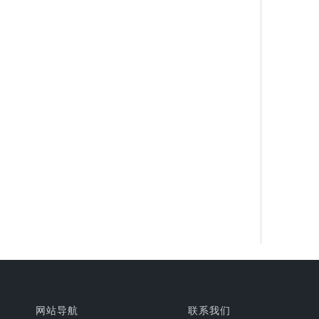
网站导航
联系我们