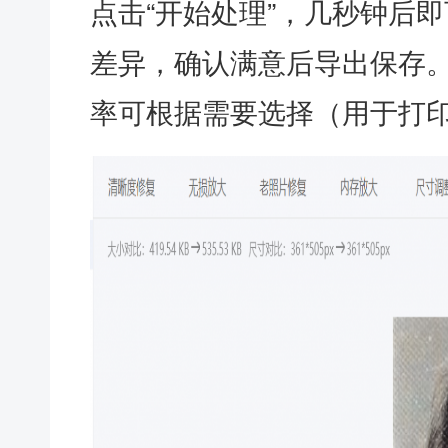
点击“开始处理”，几秒钟后
差异，确认满意后导出保存。
率可根据需要选择（用于打印建