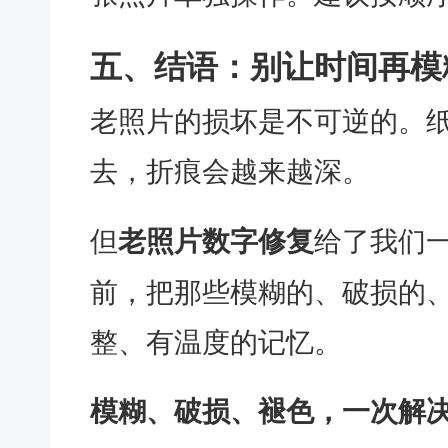
五、结语：别让时间再模
老照片的损坏是不可逆的。
去，折痕会越来越深。
但
给了我们
老照片数字修复
前，把那些模糊的、破损的
整、有温度的记忆。
模糊、破损、褪色，一次解