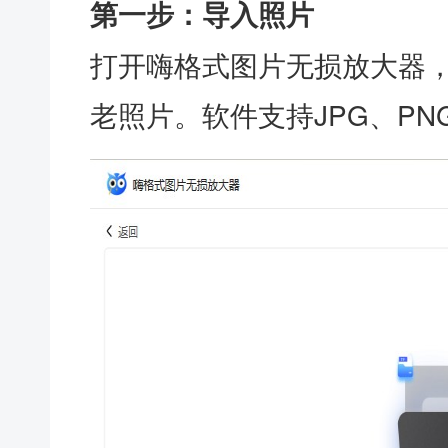
第一步：导入照片
打开嗨格式图片无损放大器，
老照片。软件支持JPG、PN