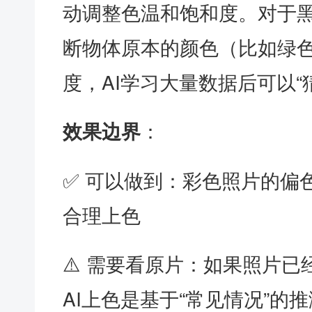
动调整色温和饱和度。对于黑
断物体原本的颜色（比如绿
度，AI学习大量数据后可以“
：
效果边界
✅ 可以做到：彩色照片的偏
合理上色
⚠️ 需要看原片：如果照片
AI上色是基于“常见情况”的