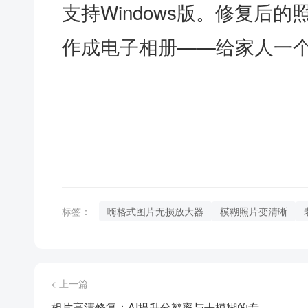
支持Windows版。修复后
作成电子相册——给家人一
标签：
嗨格式图片无损放大器
模糊照片变清晰
< 上一篇
相片高清修复：AI提升分辨率与去模糊的专...