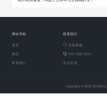
网站导航
联系我们
首页
在线客服
购买
400 058 5331
联系我们
意见反馈
Copyright ©
2026
苏州开心