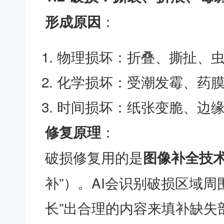
：
形成原因
物理损坏：折叠、撕扯、
化学损坏：受潮发霉、药
时间损坏：纸张变脆、边
：
修复原理
破损修复用的是
图像补全技
补”）。AI会识别破损区域
长”出合理的内容来填补缺失