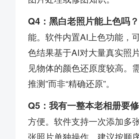
Q4：黑白老照片能上色吗？
能。软件内置AI上色功能，
色结果基于AI对大量真实照
见物体的颜色还原度较高。需
推测”而非“精确还原”。
Q5：我有一整本老相册要
方便。软件支持一次添加多
张照片单独操作。建议按顺