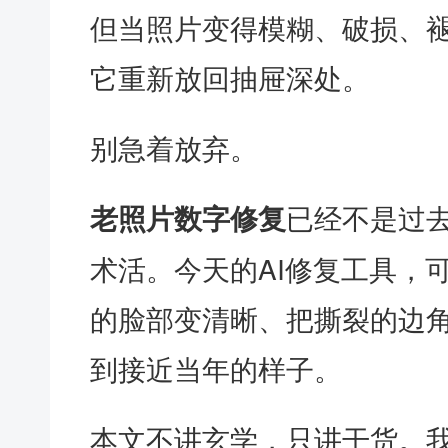
但当照片变得模糊、破损、
它重新放回抽屉深处。
别急着放弃。
已经不是过去
老照片数字修复
术活。今天的AI修复工具，
的脸部变清晰、把撕裂的边
到接近当年的样子。
本文不讲玄学，只讲干货。