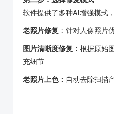
软件提供了多种AI增强模式
：针对人像照片
老照片修复
根据原始
图片清晰度修复
：
充细节
自动去除扫描
老照片上色
：