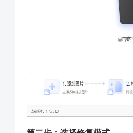
第二步：选择修复模式