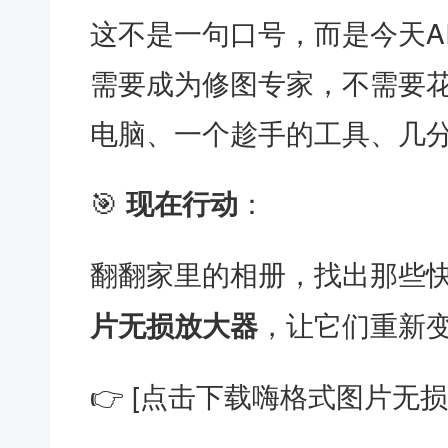
这不是一句口号，而是今天A
需要成为修图专家，不需要
电脑、一个趁手的工具、几
🎯
：
现在行动
翻翻家里的相册，找出那些
，让它们重新
片无损放大器
👉 [点击下载嗨格式图片无