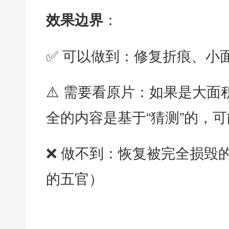
：
效果边界
✅ 可以做到：修复折痕、小
⚠️ 需要看原片：如果是大面
全的内容是基于“猜测”的，
❌ 做不到：恢复被完全损毁
的五官）