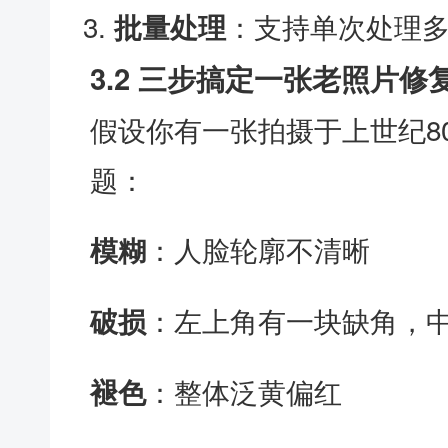
：支持单次处理
批量处理
3.2 三步搞定一张老照片修
假设你有一张拍摄于上世纪8
题：
：人脸轮廓不清晰
模糊
：左上角有一块缺角，
破损
：整体泛黄偏红
褪色