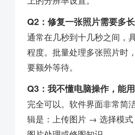
上的分辨率设置。
Q2：修复一张照片需要多
通常在几秒到十几秒之间，
程度。批量处理多张照片时
要额外等待。
Q3：我不懂电脑操作，能
完全可以。软件界面非常简
辑是：上传图片 → 选择模式
图片处理或修图知识。