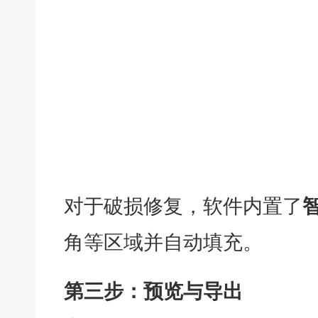
对于破损修复，软件内置了
角等区域并自动填充。
第三步：预览与导出