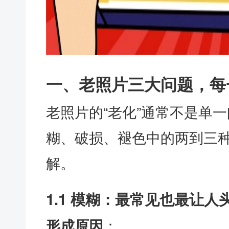
一、老照片三大问题，每
老照片的“老化”通常不是单
糊、破损、褪色中的两到三
解。
1.1 模糊：最常见也最让人
：
形成原因