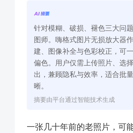
针对模糊、破损、褪色三大问
图师。嗨格式图片无损放大器作
建、图像补全与色彩校正，可
偏色。用户仅需上传照片、选
出，兼顾隐私与效率，适合批
晰。
摘要由平台通过智能技术生成
一张几十年前的老照片，可