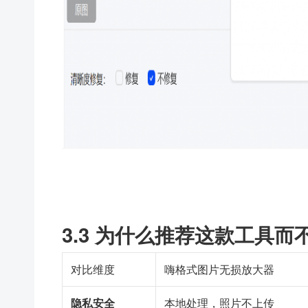
3.3 为什么推荐这款工具
对比维度
嗨格式图片无损放大器
隐私安全
本地处理，照片不上传