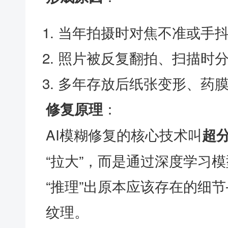
当年拍摄时对焦不准或手
照片被反复翻拍、扫描时
多年存放后纸张变形、药
：
修复原理
AI模糊修复的核心技术叫
超
“拉大”，而是通过深度学习
“推理”出原本应该存在的细
纹理。