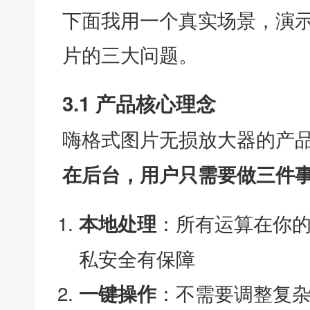
下面我用一个真实场景，演
片的三大问题。
3.1 产品核心理念
嗨格式图片无损放大器的产
在后台，用户只需要做三件
：所有运算在你
本地处理
私安全有保障
：不需要调整复杂
一键操作