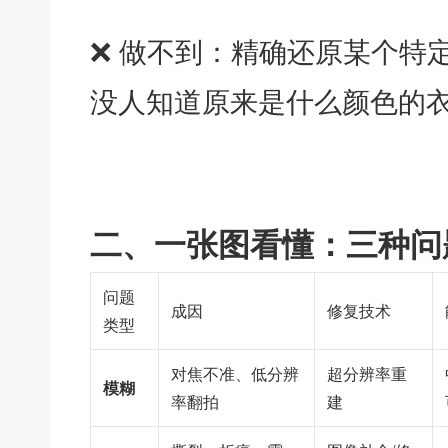
❌ 做不到：精确还原某个特
没人知道原来是什么颜色的
二、一张图看懂：三种问
问题
成因
修复技术
类型
对焦不准、低分辨
超分辨率重
模糊
率翻拍
建