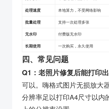
处理速度
本地算力，不受网络影响
批量处理
支持一次处理多张
无水印
付费版无水印
长期使用
一次购买，永久使用
四、常见问题
Q1：老照片修复后能打印
可以。嗨格式图片无损放大器
分辨率足以打印A4尺寸以内的