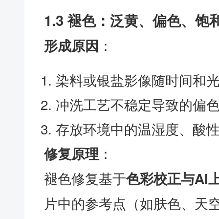
1.3 褪色：泛黄、偏色、饱
：
形成原因
染料或银盐影像随时间和
冲洗工艺不稳定导致的偏
存放环境中的温湿度、酸
：
修复原理
褪色修复基于
色彩校正与AI
片中的参考点（如肤色、天