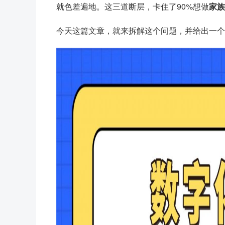
就色差遍地。这三道断层，卡住了90%想做
家族
今天这篇文章，就来拆解这个问题，并给出一个