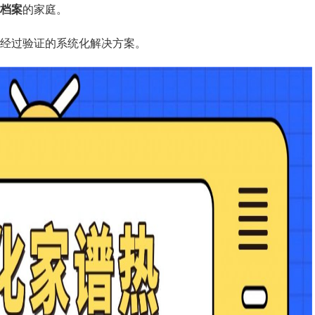
档案
的家庭。
经过验证的系统化解决方案。