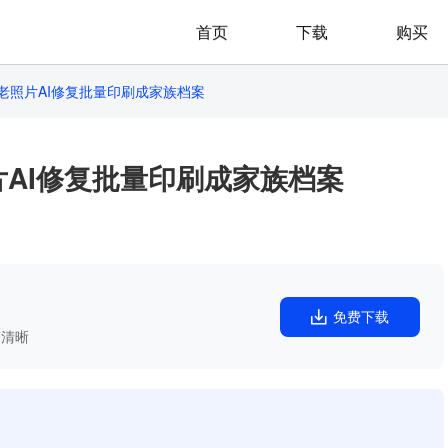
首页
下载
购买
：老照片AI修复批量印刷成家族档案
片AI修复批量印刷成家族档案
免费下载
变清晰