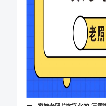
一、家族老照片数字化的”三重断