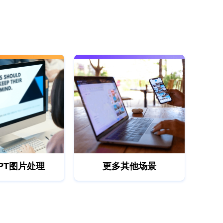
PT图片处理
更多其他场景