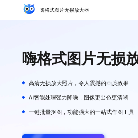
嗨格式图片无损放大器
嗨格式图片无损
高清无损放大照片，令人震撼的画质效果
AI智能处理强力降噪，图像更出色更清晰
一键批量抠图，功能强大的一站式作图工具