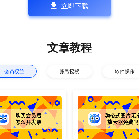
立即下载
文章教程
会员权益
账号授权
软件操作