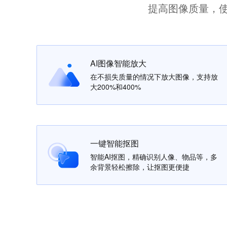
提高图像质量，
AI图像智能放大
在不损失质量的情况下放大图像，支持放
大200%和400%
一键智能抠图
智能AI抠图，精确识别人像、物品等，多
余背景轻松擦除，让抠图更便捷