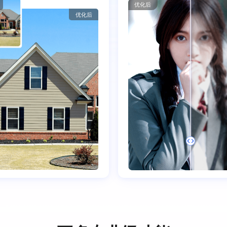
优化后
优化后