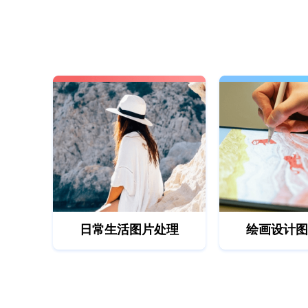
日常生活图片处理
绘画设计图