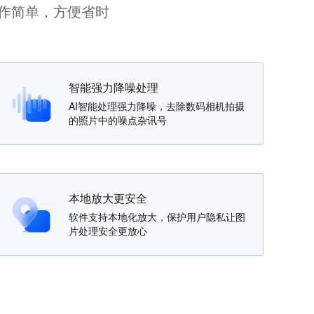
作简单，方便省时
智能强力降噪处理
AI智能处理强力降噪，去除数码相机拍摄
的照片中的噪点杂讯号
本地放大更安全
软件支持本地化放大，保护用户隐私让图
片处理安全更放心