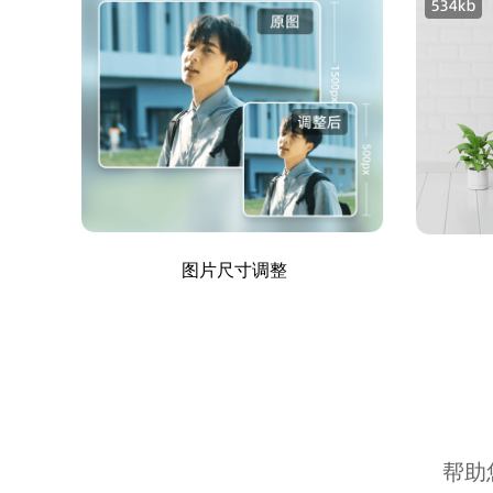
图片尺寸调整
帮助