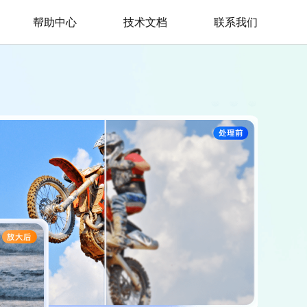
帮助中心
技术文档
联系我们