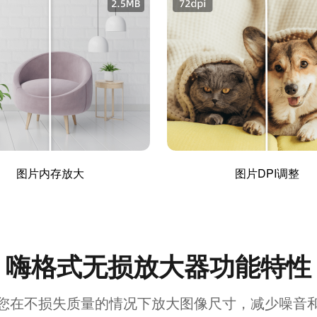
图片内存放大
图片DPI调整
嗨格式无损放大器功能特性
您在不损失质量的情况下放大图像尺寸，减少噪音