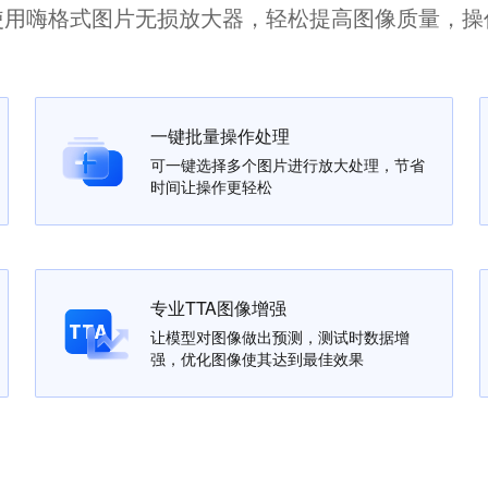
使用嗨格式图片无损放大器，轻松提高图像质量，操
一键批量操作处理
可一键选择多个图片进行放大处理，节省
时间让操作更轻松
专业TTA图像增强
让模型对图像做出预测，测试时数据增
强，优化图像使其达到最佳效果