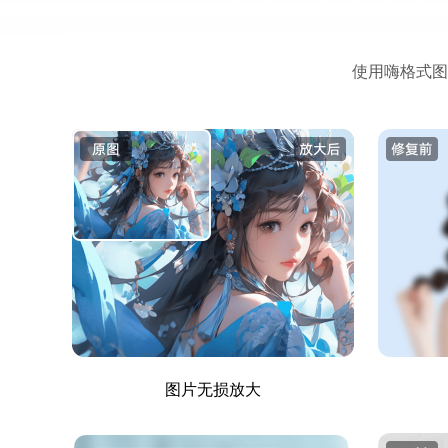
使用嗨格式图
图片无损放大