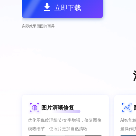
立即下载
实际效果因图片而异
图片清晰修复
优化图像纹理细节/文字增强，修复图像
AI智
模糊细节，使照片更加自然清晰
量操作