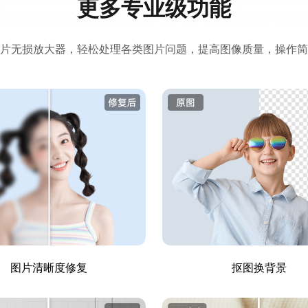
更多专业级功能
片无损放大器，轻松处理各类图片问题，提高图像质量，操作简
图片清晰度修复
抠图换背景