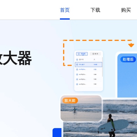
首页
下载
购买
放大器